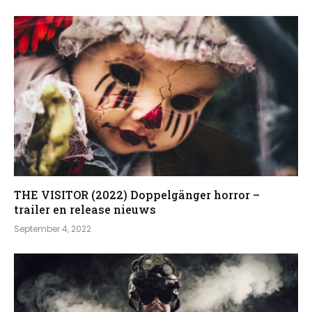
THE VISITOR (2022) Doppelgänger horror –
trailer en release nieuws
September 4, 2022