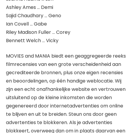
Ashley Ames … Demi
Sajid Chaudhary … Geno
Ian Covell … Gabe
Riley Madison Fuller … Corey
Bennett Welch … Vicky
MOVIES and MANIA biedt een geaggregeerde reeks
filmrecensies van een grote verscheidenheid aan
gecrediteerde bronnen, plus onze eigen recensies
en beoordelingen, op één handige weblocatie. Wij
zijn een echt onafhankelijke website en vertrouwen
uitsluitend op de kleine inkomsten die worden
gegenereerd door internetadvertenties om online
te blijven en uit te breiden. Steun ons door geen
advertenties te blokkeren. Als je advertenties
blokkeert, overweeg dan om in plaats daarvan een