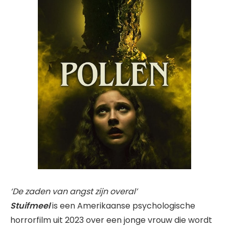
‘De zaden van angst zijn overal’
Stuifmeel
is een Amerikaanse psychologische
horrorfilm uit 2023 over een jonge vrouw die wordt