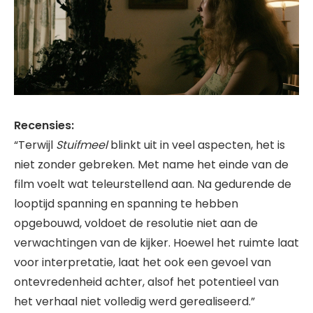
Recensies:
“Terwijl
Stuifmeel
blinkt uit in veel aspecten, het is
niet zonder gebreken. Met name het einde van de
film voelt wat teleurstellend aan. Na gedurende de
looptijd spanning en spanning te hebben
opgebouwd, voldoet de resolutie niet aan de
verwachtingen van de kijker. Hoewel het ruimte laat
voor interpretatie, laat het ook een gevoel van
ontevredenheid achter, alsof het potentieel van
het verhaal niet volledig werd gerealiseerd.”