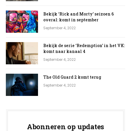
Bekijk ‘Rick and Morty’ seizoen 6
overal: komt in september
September 4, 2022
Bekijk de serie ‘Redemption’ in het VK:
komt naar kanaal 4
September 4, 2022
The Old Guard 2 komt terug
September 4, 2022
Abonneren op updates