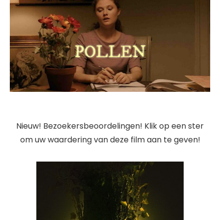
Nieuw! Bezoekersbeoordelingen! Klik op een ster
om uw waardering van deze film aan te geven!