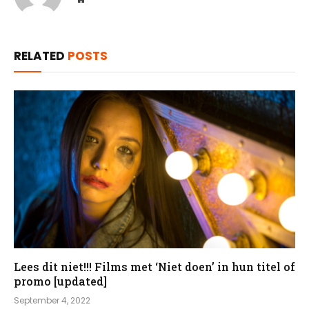
RELATED
POSTS
Lees dit niet!!! Films met ‘Niet doen’ in hun titel of
promo [updated]
September 4, 2022