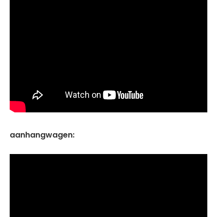
aanhangwagen: