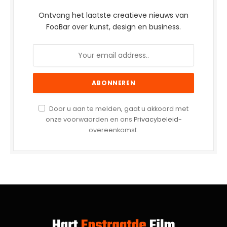
Ontvang het laatste creatieve nieuws van
FooBar over kunst, design en business.
Door u aan te melden, gaat u akkoord met
onze voorwaarden en ons
Privacybeleid
-
overeenkomst.