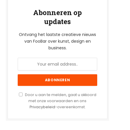
Abonneren op
updates
Ontvang het laatste creatieve nieuws
van FooBar over kunst, design en
business.
Door u aan te melden, gaat u akkoord
met onze voorwaarden en ons
Privacybeleid
-overeenkomst.