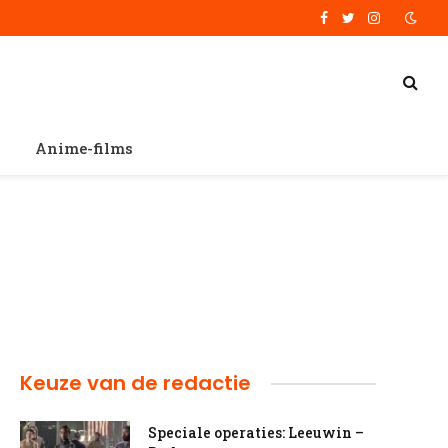
Facebook
Twitter
Instagram
Anime-films
Keuze van de redactie
Speciale operaties: Leeuwin –