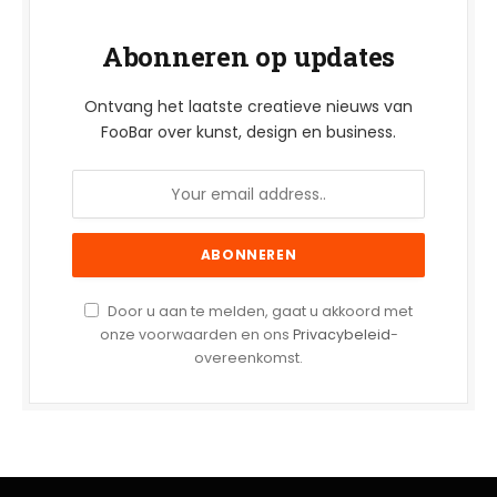
Abonneren op updates
Ontvang het laatste creatieve nieuws van
FooBar over kunst, design en business.
Door u aan te melden, gaat u akkoord met
onze voorwaarden en ons
Privacybeleid
-
overeenkomst.