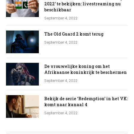
2022’ te bekijken: livestreaming nu
beschikbaar
September 4, 2022
The Old Guard 2 komt terug
September 4, 2022
De vrouwelijke koning om het
Afrikaanse koninkrijk te beschermen
September 4, 2022
Bekijk de serie ‘Redemption’ in het VK:
komt naar kanaal 4
September 4, 2022